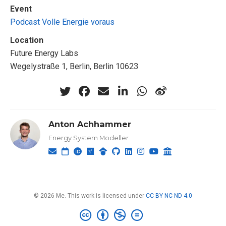
Event
Podcast Volle Energie voraus
Location
Future Energy Labs
Wegelystraße 1, Berlin, Berlin 10623
Anton Achhammer
Energy System Modeller
© 2026 Me. This work is licensed under
CC BY NC ND 4.0