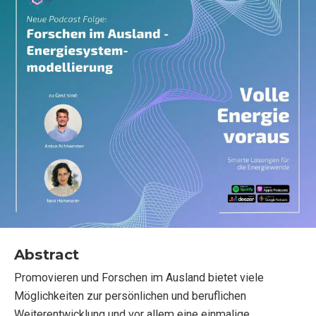
Abstract
Promovieren und Forschen im Ausland bietet viele
Möglichkeiten zur persönlichen und beruflichen
Weiterentwicklung und vor allem eine einmalige