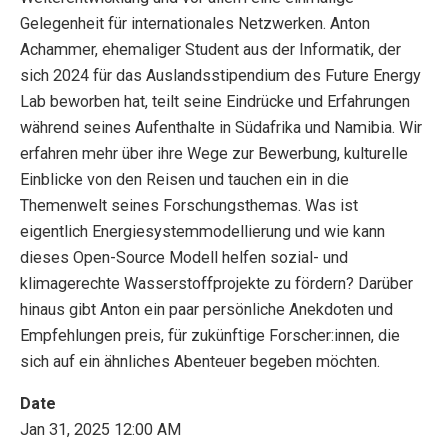
Gelegenheit für internationales Netzwerken. Anton
Achammer, ehemaliger Student aus der Informatik, der
sich 2024 für das Auslandsstipendium des Future Energy
Lab beworben hat, teilt seine Eindrücke und Erfahrungen
während seines Aufenthalte in Südafrika und Namibia. Wir
erfahren mehr über ihre Wege zur Bewerbung, kulturelle
Einblicke von den Reisen und tauchen ein in die
Themenwelt seines Forschungsthemas. Was ist
eigentlich Energiesystemmodellierung und wie kann
dieses Open-Source Modell helfen sozial- und
klimagerechte Wasserstoffprojekte zu fördern? Darüber
hinaus gibt Anton ein paar persönliche Anekdoten und
Empfehlungen preis, für zukünftige Forscher:innen, die
sich auf ein ähnliches Abenteuer begeben möchten.
Date
Jan 31, 2025 12:00 AM